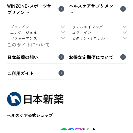
WINZONE-スポーツサ
ヘルスケアサプリメン
プリメント-
ト
プロテイン
ウェルエイジング
エナジージェル
コラーゲン
パフォーマンス
ビタミン・ミネラル
このサイトについて
日本新薬の想い
お得な定期便について
ご利用ガイド
ヘルスケア公式ショップ
WINZONE公式SNS