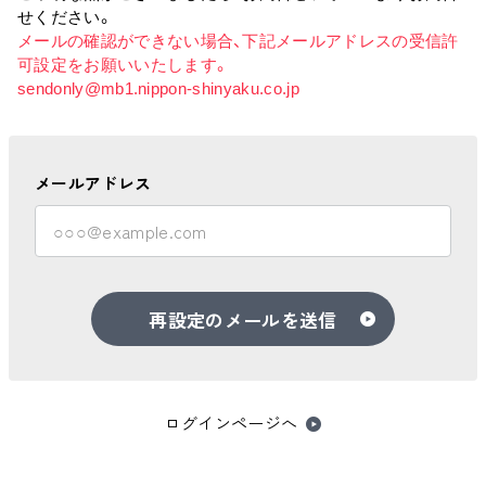
せください。
メールの確認ができない場合、下記メールアドレスの受信許
可設定をお願いいたします。
sendonly@mb1.nippon-shinyaku.co.jp
メールアドレス
再設定のメールを送信
ログインページへ