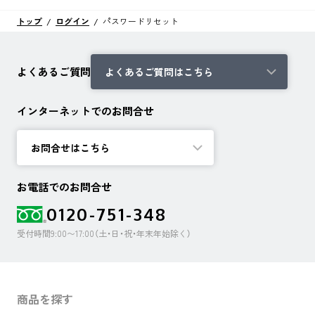
トップ
ログイン
パスワードリセット
よくあるご質問
よくあるご質問はこちら
インターネットでのお問合せ
お問合せはこちら
お電話でのお問合せ
0120-751-348
受付時間9:00〜17:00（土・日・祝・年末年始除く）
商品を探す