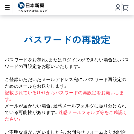
パスワードの再設定
パスワードをお忘れ、またはログインができない場合は、パス
ワードの再設定をお願いいたします。
ご登録いただいたメールアドレス宛に、パスワード再設定の
ためのメールをお送りします。
記載されているURLからパスワードの再設定をお願いしま
す。
メールが届かない場合、迷惑メールフォルダに振り分けられ
ている可能性があります。
迷惑メールフォルダ等をご確認く
ださい。
ご不明な点がございましたら、お問合せフォームよりお問合