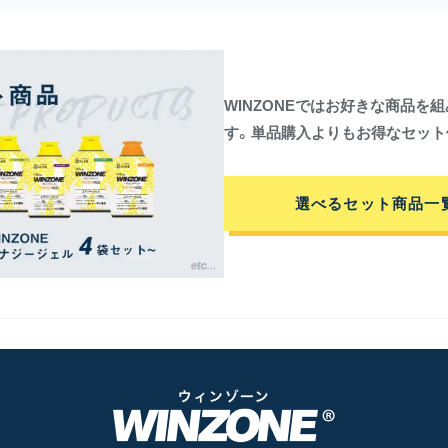
WINZONEではお好きな商品
す。単品購入よりもお得なセット
選べるセット商品一