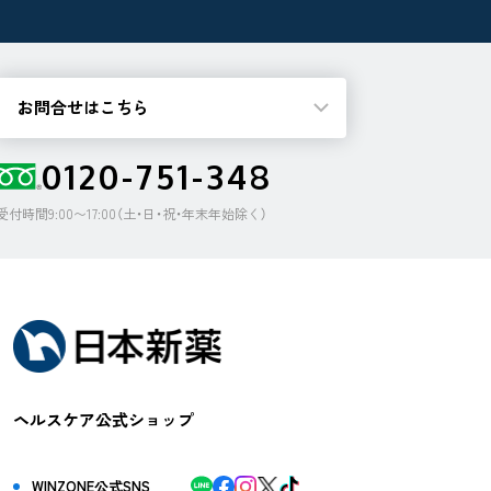
お問合せはこちら
0120-751-348
受付時間9:00〜17:00（土・日・祝・年末年始除く）
ヘルスケア公式ショップ
WINZONE公式SNS