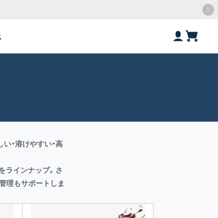
ス
しい・溶けやすい・高
」をラインナップ。さ
ン管理もサポートしま