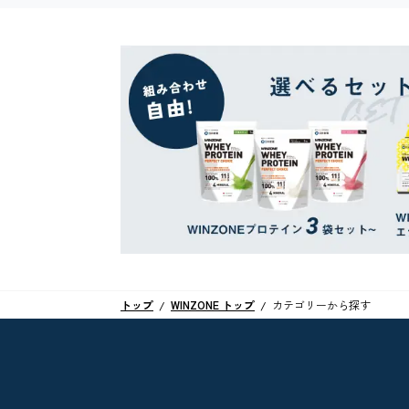
トップ
WINZONE トップ
カテゴリーから探す