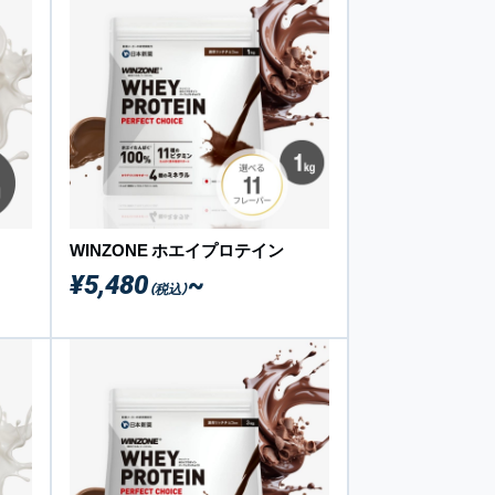
WINZONE ホエイプロテイン
¥5,480
~
（税込）