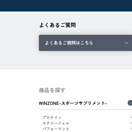
よくあるご質問
よくあるご質問はこちら
商品を探す
WINZONE-スポーツサプリメント-
プロテイン
エナジージェル
パフォーマンス