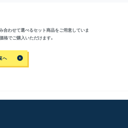
を組み合わせて選べるセット商品をご用意していま
価格でご購入いただけます。
覧へ