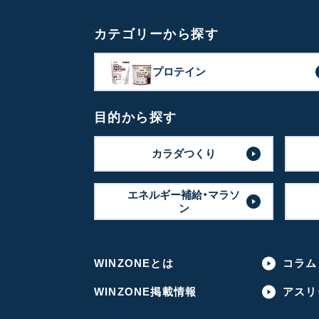
カテゴリーから探す
プロテイン
目的から探す
カラダつくり
エネルギー補給・マラソ
ン
WINZONEとは
コラム
WINZONE掲載情報
アスリ