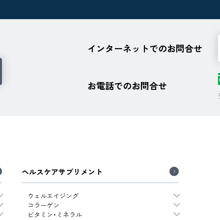
インターネットでのお問合せ
お電話でのお問合せ
ヘルスケアサプリメント
ウェルエイジング
コラーゲン
ビタミン・ミネラル