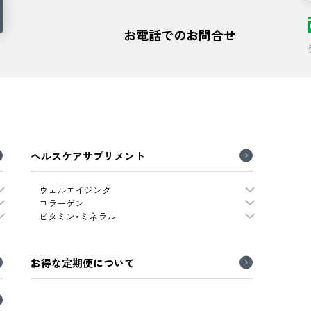
お電話でのお問合せ
ヘルスケアサプリメント
ウェルエイジング
コラーゲン
ビタミン・ミネラル
お得な定期便について