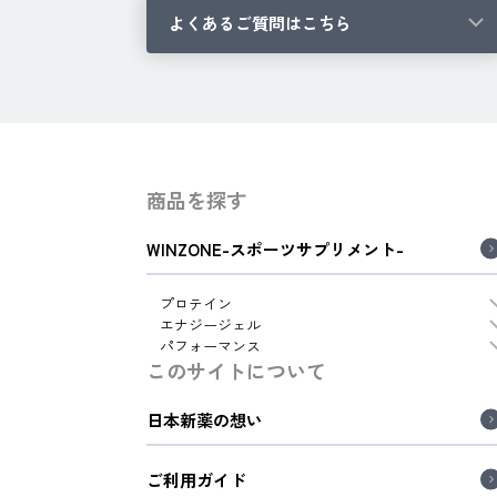
よくあるご質問はこちら
商品を探す
WINZONE-スポーツサプリメント-
プロテイン
エナジージェル
パフォーマンス
このサイトについて
日本新薬の想い
ご利用ガイド