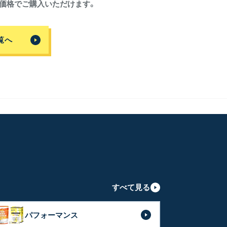
価格でご購入いただけます。
覧へ
すべて見る
パフォーマンス