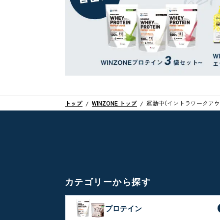
トップ
WINZONE トップ
運動中（イントラワークアウ
カテゴリーから探す
プロテイン