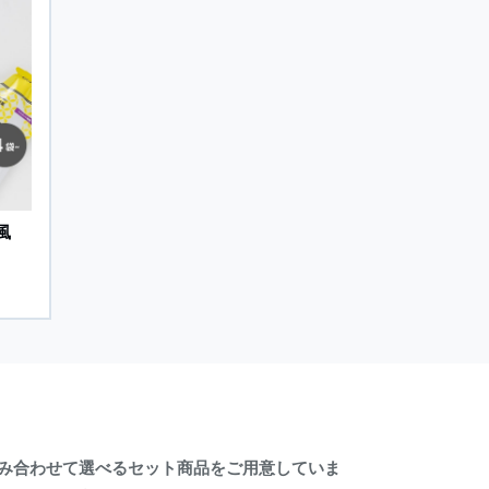
風
を組み合わせて選べるセット商品をご用意していま