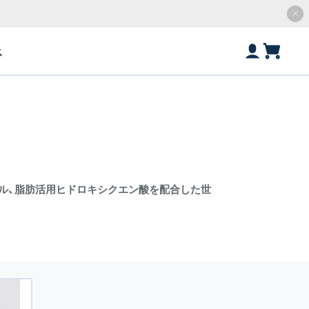
ス
ル、脂肪活用ヒドロキシクエン酸を配合した世