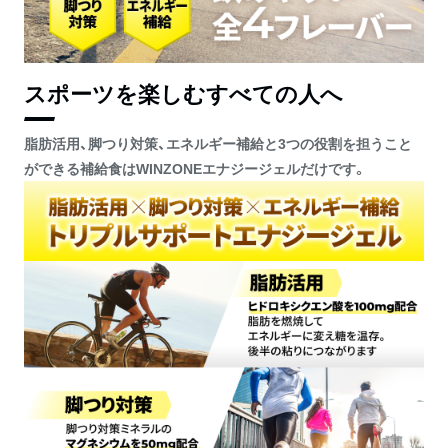
ポート
スポーツを楽しむすべての人へ
脂肪活用、脚つり対策、エネルギー補給と3つの役割を担うこと
ができる補給食はWINZONEエナジージェルだけです。