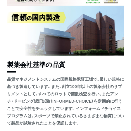
製薬会社基準の品質
品質マネジメントシステムの国際規格認証工場で、厳しい規格に
基づき製造しています。また、創立100年以上の製薬会社のサプ
リメントとして、すべてのロットで菌数検査を行い、またアン
チ・ドーピング認証試験（INFORMED-CHOICE）を定期的に行う
ことで安全性をチェックしています。インフォームドチョイス
プログラムは、スポーツで禁止されているさまざまな物質につい
て製品が試験されたことを保証します。