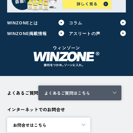
WINZONEとは
コラム
WINZONE掲載情報
アスリートの声
よくあるご質問
よくあるご質問はこちら
インターネットでのお問合せ
お問合せはこちら