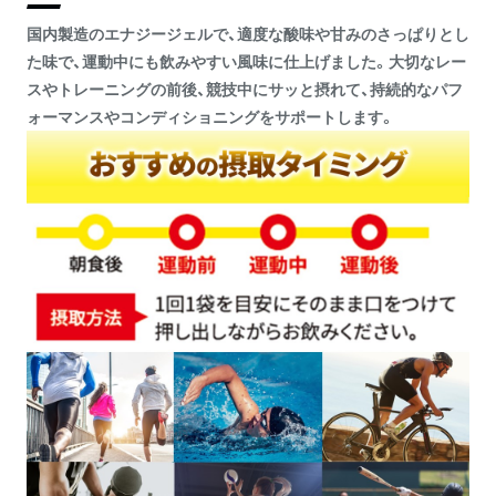
国内製造のエナジージェルで、適度な酸味や甘みのさっぱりとし
た味で、運動中にも飲みやすい風味に仕上げました。大切なレー
スやトレーニングの前後、競技中にサッと摂れて、持続的なパフ
ォーマンスやコンディショニングをサポートします。