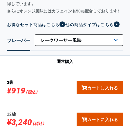
得しています。
さらにオレンジ風味にはカフェインも50㎎配合しております！
お得なセット商品はこちら
他の商品タイプはこちら
フレーバー
通常購入
3袋
カートに入れる
¥919
（税込）
12袋
カートに入れる
¥3,240
（税込）