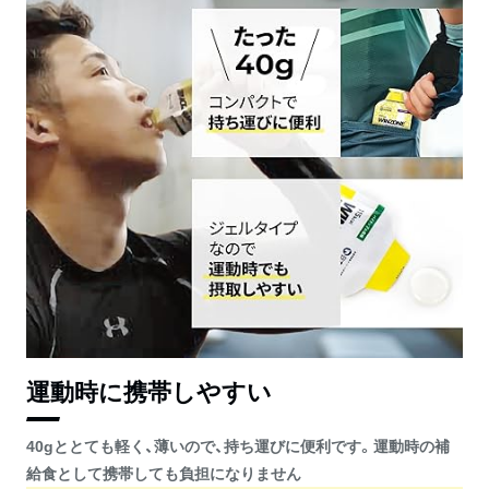
運動時に携帯しやすい
40gととても軽く、薄いので、持ち運びに便利です。運動時の補
給食として携帯しても負担になりません