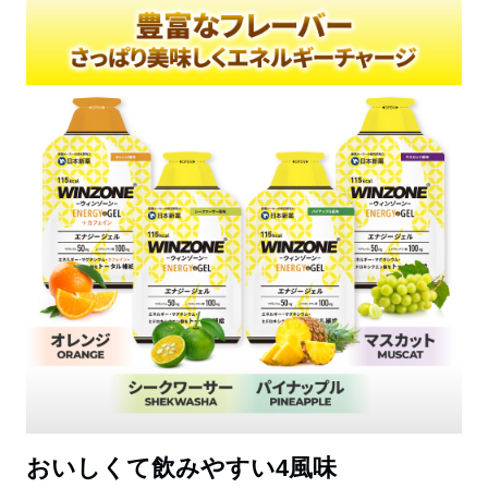
おいしくて飲みやすい4風味