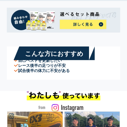
こんな方におすすめ
自己ベストを更新したい
レース後半の足つりが不安
試合後半の体力に不安がある