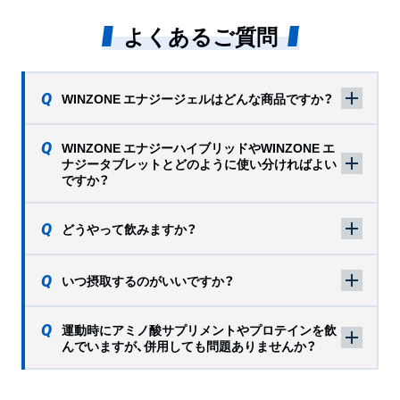
よくあるご質問
WINZONE エナジージェルはどんな商品ですか？
WINZONE エナジーハイブリッドやWINZONE エ
ナジータブレットとどのように使い分ければよい
ですか？
どうやって飲みますか？
いつ摂取するのがいいですか？
運動時にアミノ酸サプリメントやプロテインを飲
んでいますが、併用しても問題ありませんか？