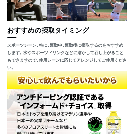
おすすめの摂取タイミング
スポーツシーン、特に、運動中、運動後に摂取するのをおすすめ
します。水やスポーツドリンクなどに溶かして召し上がること
もできますので、使用シーンに応じてアレンジしてご使用くださ
い。