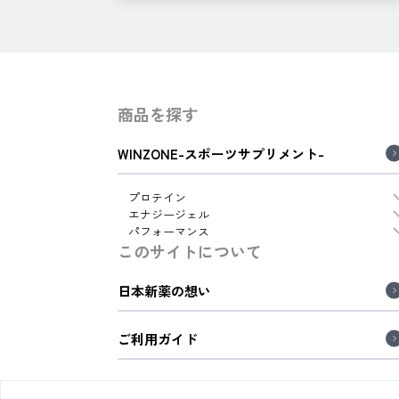
商品を探す
WINZONE-スポーツサプリメント-
プロテイン
エナジージェル
パフォーマンス
このサイトについて
日本新薬の想い
ご利用ガイド