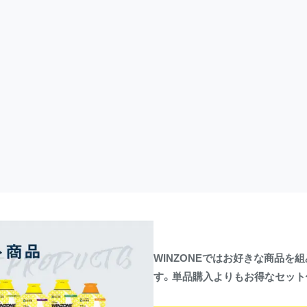
WINZONEではお好きな商品
す。単品購入よりもお得なセット