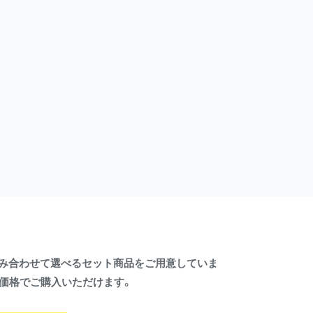
を組み合わせて選べるセット商品をご用意していま
価格でご購入いただけます。