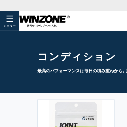
メニュー
コンディション
最高のパフォーマンスは毎日の積み重ねから。