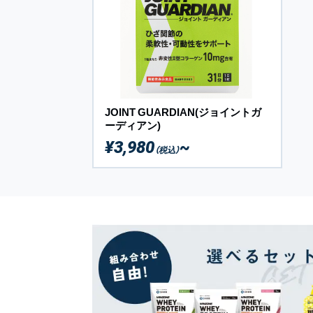
JOINT GUARDIAN(ジョイントガ
ーディアン)
¥3,980
~
（税込）