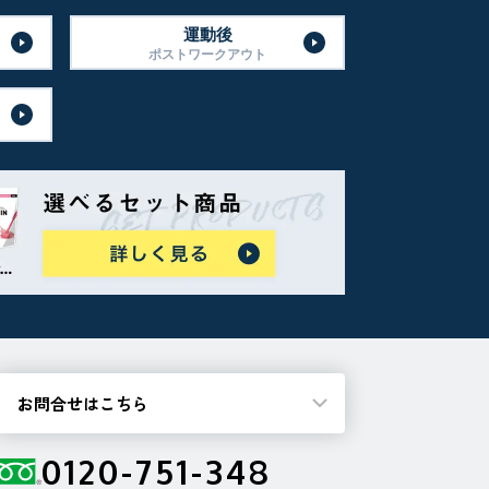
運動後
ポストワークアウト
お問合せはこちら
0120-751-348