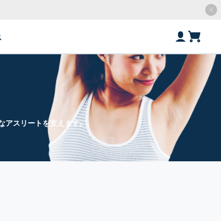
ス
なアスリートを支えます。