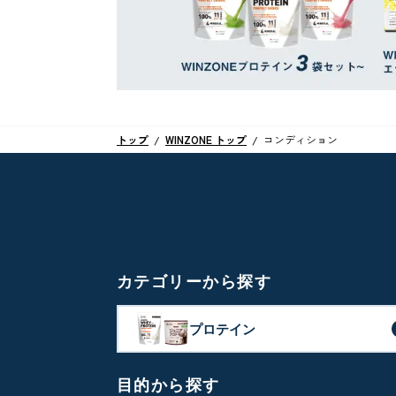
トップ
WINZONE トップ
コンディション
カテゴリーから探す
プロテイン
目的から探す