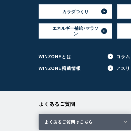
カラダつくり
エネルギー補給・マラソ
ン
WINZONEとは
コラム
WINZONE掲載情報
アスリ
よくあるご質問
よくあるご質問はこちら