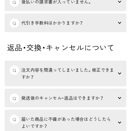
後払いの請求書が入っていません。
Q
代引き手数料はかかりますか？
Q
返品・交換・キャンセルについて
注文内容を間違ってしまいました。修正できま
Q
すか？
発送後のキャンセル・返品はできますか？
Q
届いた商品に不備があった場合はどうしたら
Q
よいですか？