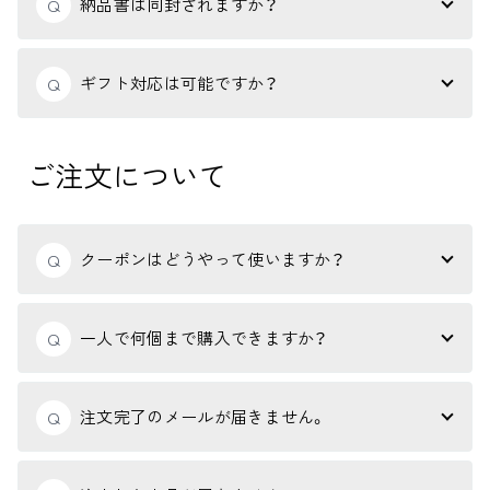
納品書は同封されますか？
Q
ギフト対応は可能ですか？
Q
ご注文について
クーポンはどうやって使いますか？
Q
一人で何個まで購入できますか？
Q
注文完了のメールが届きません。
Q