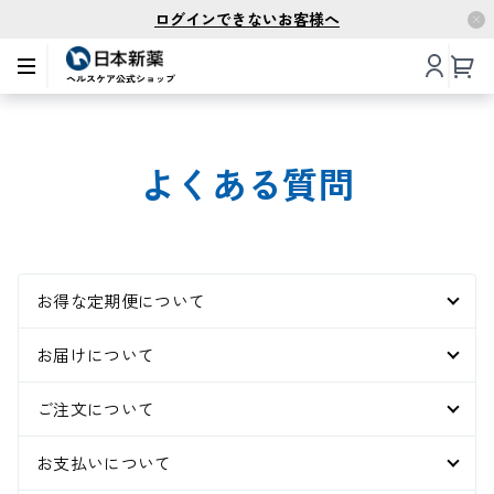
ログインできないお客様へ
よくある質問
お得な定期便について
お届けについて
ご注文について
お支払いについて