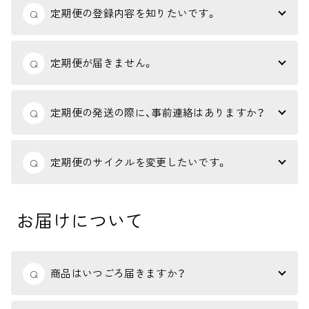
定期便の登録内容を知りたいです。
Q
定期便が届きません。
Q
定期便の発送の際に、事前連絡はありますか？
Q
定期便のサイクルを変更したいです。
Q
お届けについて
商品はいつごろ届きますか？
Q