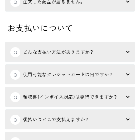
注文した商品が届きません。
Q
お支払いについて
どんな支払い方法がありますか？
Q
使用可能なクレジットカードは何ですか？
Q
領収書（インボイス対応）は発行できますか？
Q
後払いはどこで支払えますか？
Q