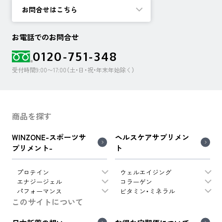
お問合せはこちら
お電話でのお問合せ
0120-751-348
受付時間9:00〜17:00（土・日・祝・年末年始除く）
商品を探す
WINZONE-スポーツサ
ヘルスケアサプリメン
プリメント-
ト
プロテイン
ウェルエイジング
エナジージェル
コラーゲン
パフォーマンス
ビタミン・ミネラル
このサイトについて