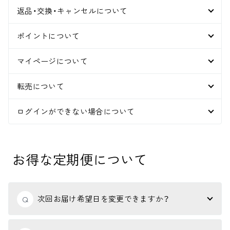
返品・交換・キャンセルについて
ポイントについて
マイページについて
転売について
ログインができない場合について
お得な定期便について
次回お届け希望日を変更できますか？
Q