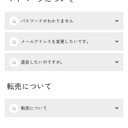
パスワードがわかりません
Q
メールアドレスを変更したいです。
Q
退会したいのですが。
Q
転売について
転売について
Q