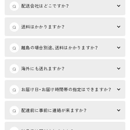
配送会社はどこですか？
Q
送料はかかりますか？
Q
離島の場合別途、送料はかかりますか？
Q
海外にも送れますか？
Q
お届け日・お届け時間帯の指定はできますか？
Q
配達前に事前に連絡が来ますか？
Q