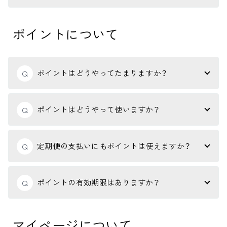
ポイントについて
ポイントはどうやってたまりますか？
Q
ポイントはどうやって使いますか？
Q
定期便の支払いにもポイントは使えますか？
Q
ポイントの有効期限はありますか？
Q
マイページについて