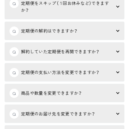
定期便をスキップ（１回お休みなど）できます
Q
か？
定期便の解約はできますか？
Q
解約していた定期便を再開できますか？
Q
定期便の支払い方法を変更できますか？
Q
商品や数量を変更できますか？
Q
定期便のお届け先を変更できますか？
Q