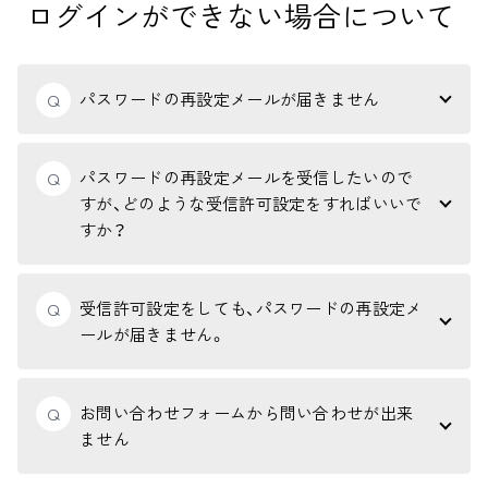
ログインができない場合について
パスワードの再設定メールが届きません
Q
パスワードの再設定メールを受信したいので
Q
すが、どのような受信許可設定をすればいいで
すか？
受信許可設定をしても、パスワードの再設定メ
Q
ールが届きません。
お問い合わせフォームから問い合わせが出来
Q
ません