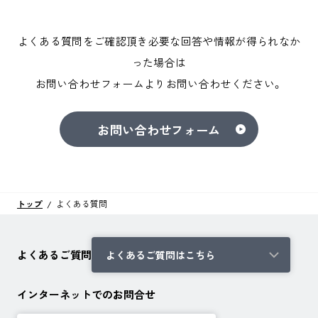
よくある質問をご確認頂き必要な回答や情報が得られなか
った場合は
お問い合わせフォームよりお問い合わせください。
お問い合わせフォーム
トップ
よくある質問
よくあるご質問
よくあるご質問はこちら
インターネットでのお問合せ