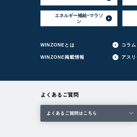
エネルギー補給・マラソ
ン
WINZONEとは
コラム
WINZONE掲載情報
アスリ
よくあるご質問
よくあるご質問はこちら