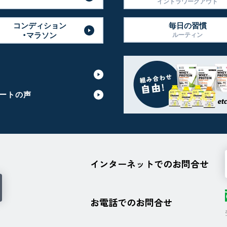
イントラワークアウト
コンディション
毎日の習慣
・マラソン
ルーティン
ートの声
インターネットでのお問合せ
お電話でのお問合せ