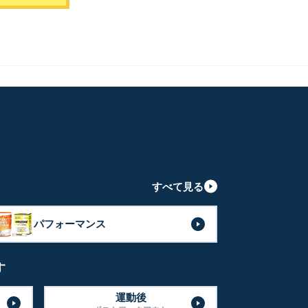
すべて見る
パフォーマンス
す
運動後