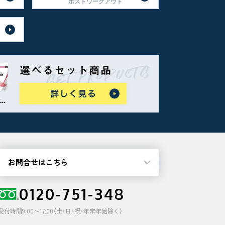
ポストワークアウト
お問合せはこちら
0120-751-348
受付時間9:00〜17:00（土・日・祝・年末年始除く）