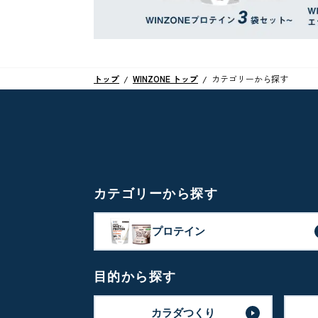
トップ
WINZONE トップ
カテゴリーから探す
カテゴリーから探す
プロテイン
目的から探す
カラダつくり