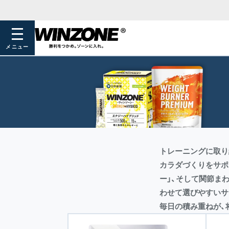
メニュー
トレーニングに取り
カラダづくりをサポ
ー」、そして関節ま
わせて選びやすいサ
毎日の積み重ねが、