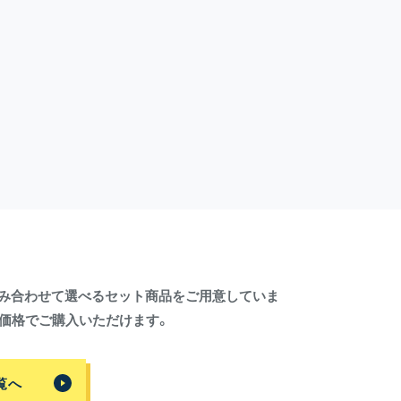
を組み合わせて選べるセット商品をご用意していま
価格でご購入いただけます。
覧へ