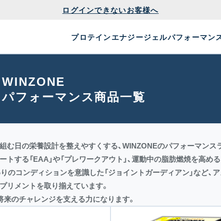
ログインできないお客様へ
プロテイン
エナジージェル
パフォーマン
WINZONE
パフォーマンス商品一覧
組む日の栄養設計を整えやすくする、WINZONEのパフォーマンス
ートする「EAA」や「プレワークアウト」、運動中の脂肪燃焼を高め
わりのコンディションを意識した「ジョイントガーディアン」など、
プリメントを取り揃えています。
将来のチャレンジを支える力になります。