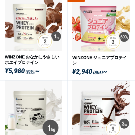
WINZONE おなかにやさしい
WINZONE ジュニアプロテイ
ホエイプロテイン
ン
¥5,980
~
¥2,940
~
（税込）
（税込）