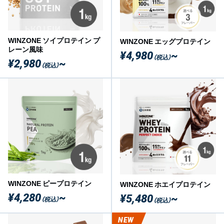
WINZONE ソイプロテイン プ
WINZONE エッグプロテイン
レーン風味
¥4,980
~
（税込）
¥2,980
~
（税込）
WINZONE ピープロテイン
WINZONE ホエイプロテイン
¥4,280
~
¥5,480
~
（税込）
（税込）
NEW