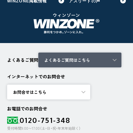
WINZONE掲載情報
アスリートの声
よくあるご質問
よくあるご質問はこちら
インターネットでのお問合せ
お問合せはこちら
お電話でのお問合せ
0120-751-348
受付時間9:00〜17:00（土・日・祝・年末年始除く）