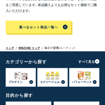
をご用意しています。単品購入よりもお得なセット価格でご購
入いただけます。
選べるセット商品一覧へ
トップ
WINZONE トップ
毎日の習慣（ルーティン）
カテゴリーから探す
すべて見る
プロテイン
エナジージェル
パフォーマンス
目的から探す