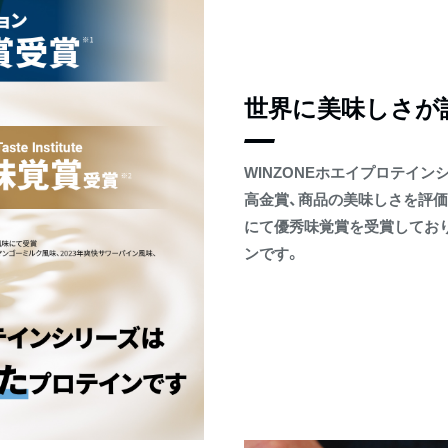
世界に美味しさが
WINZONEホエイプロテイ
高金賞、商品の美味しさを評価する世界的権
にて優秀味覚賞を受賞してお
ンです。