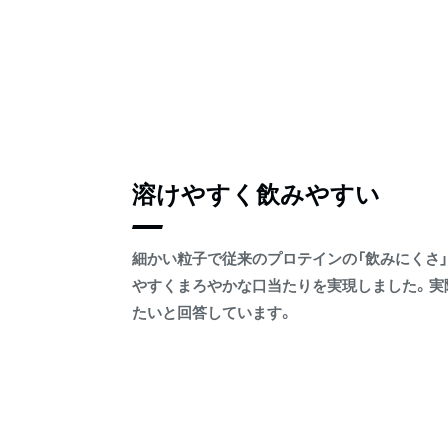
溶けやすく飲みやすい
細かい粒子で従来のプロテインの「飲みにくさ」
やすくまろやかな口当たりを実現しました。実際
たいと回答しています。