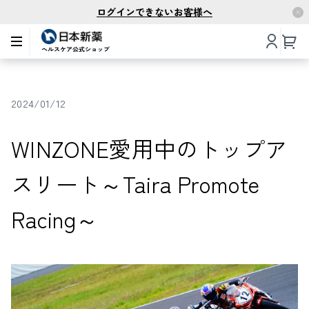
ログインできないお客様へ
2024/01/12
WINZONE愛用中のトップア
スリート～Taira Promote
Racing～