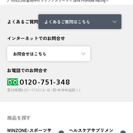
WINZONE愛用中のトップアスリート～Taira Promote Racing～
よくあるご質問
よくあるご質問はこちら
インターネットでのお問合せ
お問合せはこちら
お電話でのお問合せ
0120-751-348
受付時間9:00〜17:00（土・日・祝・年末年始除く）
商品を探す
WINZONE-スポーツサ
ヘルスケアサプリメン