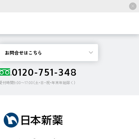
お問合せはこちら
0120-751-348
受付時間9:00〜17:00（土・日・祝・年末年始除く）