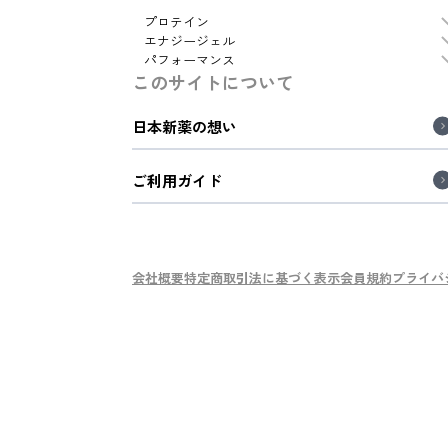
プロテイン
エナジージェル
パフォーマンス
このサイトについて
日本新薬の想い
ご利用ガイド
会社概要
特定商取引法に基づく表示
会員規約
プライバ