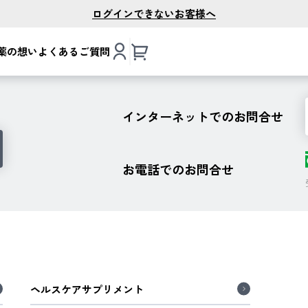
ログインできないお客様へ
薬の想い
よくあるご質問
インターネットでのお問合せ
お電話でのお問合せ
ヘルスケアサプリメント