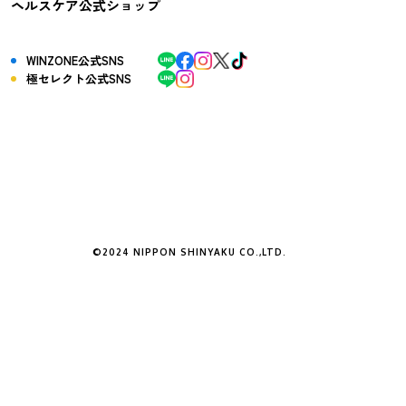
ヘルスケア公式ショップ
WINZONE公式SNS
極セレクト公式SNS
©2024 NIPPON SHINYAKU CO.,LTD.