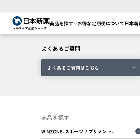
商品を探す
お得な定期便について
日本新
よくあるご質問
よくあるご質問はこちら
商品を探す
WINZONE-スポーツサプリメント-