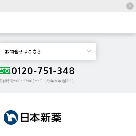
お問合せはこちら
0120-751-348
受付時間9:00〜17:00（土・日・祝・年末年始除く）