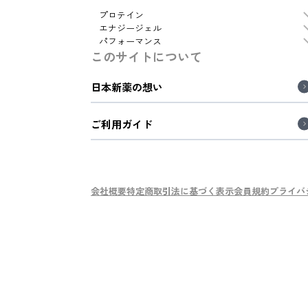
プロテイン
エナジージェル
パフォーマンス
このサイトについて
日本新薬の想い
ご利用ガイド
会社概要
特定商取引法に基づく表示
会員規約
プライバ