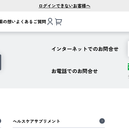
ログインできないお客様へ
薬の想い
よくあるご質問
インターネットでのお問合せ
お電話でのお問合せ
ヘルスケアサプリメント