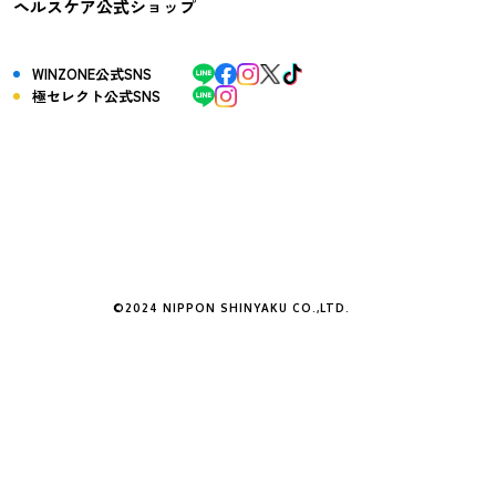
ヘルスケア公式ショップ
WINZONE公式SNS
極セレクト公式SNS
©2024 NIPPON SHINYAKU CO.,LTD.