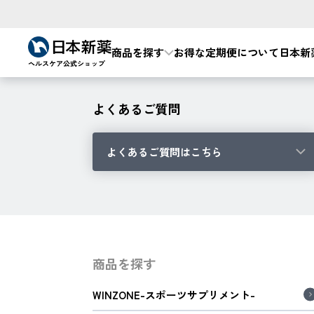
商品を探す
お得な定期便について
日本新
よくあるご質問
よくあるご質問はこちら
商品を探す
WINZONE-スポーツサプリメント-