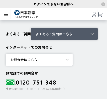
ログインできないお客様へ
よくあるご質問
よくあるご質問はこちら
インターネットでのお問合せ
お問合せはこちら
お電話でのお問合せ
0120-751-348
受付時間9:00〜17:00（土・日・祝・年末年始除く）