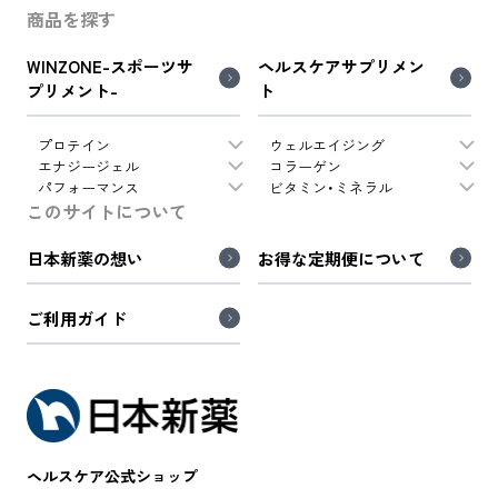
商品を探す
WINZONE-スポーツサ
ヘルスケアサプリメン
プリメント-
ト
プロテイン
ウェルエイジング
エナジージェル
コラーゲン
パフォーマンス
ビタミン・ミネラル
このサイトについて
日本新薬の想い
お得な定期便について
ご利用ガイド
ヘルスケア公式ショップ