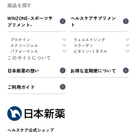
商品を探す
WINZONE-スポーツサ
ヘルスケアサプリメン
プリメント-
ト
プロテイン
ウェルエイジング
エナジージェル
コラーゲン
パフォーマンス
ビタミン・ミネラル
このサイトについて
日本新薬の想い
お得な定期便について
ご利用ガイド
ヘルスケア公式ショップ