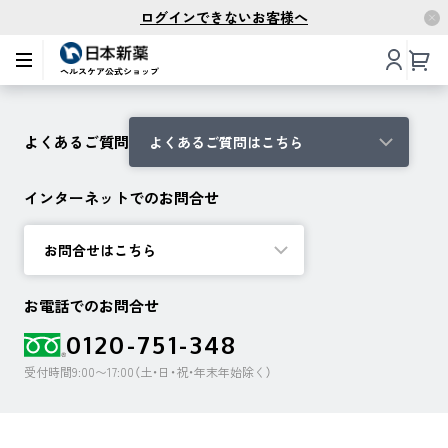
ログインできないお客様へ
よくあるご質問
よくあるご質問はこちら
インターネットでのお問合せ
お問合せはこちら
お電話でのお問合せ
0120-751-348
受付時間9:00〜17:00（土・日・祝・年末年始除く）