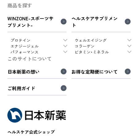
商品を探す
WINZONE-スポーツサ
ヘルスケアサプリメン
プリメント-
ト
プロテイン
ウェルエイジング
エナジージェル
コラーゲン
パフォーマンス
ビタミン・ミネラル
このサイトについて
日本新薬の想い
お得な定期便について
ご利用ガイド
ヘルスケア公式ショップ