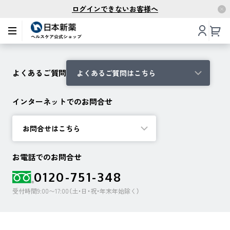
ログインできないお客様へ
よくあるご質問
よくあるご質問はこちら
インターネットでのお問合せ
お問合せはこちら
お電話でのお問合せ
0120-751-348
受付時間9:00〜17:00（土・日・祝・年末年始除く）