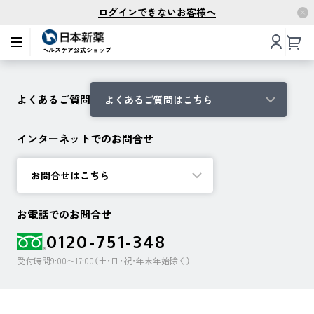
ログインできないお客様へ
よくあるご質問
よくあるご質問はこちら
インターネットでのお問合せ
お問合せはこちら
お電話でのお問合せ
0120-751-348
受付時間9:00〜17:00（土・日・祝・年末年始除く）