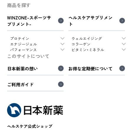
商品を探す
WINZONE-スポーツサ
ヘルスケアサプリメン
プリメント-
ト
プロテイン
ウェルエイジング
エナジージェル
コラーゲン
パフォーマンス
ビタミン・ミネラル
このサイトについて
日本新薬の想い
お得な定期便について
ご利用ガイド
ヘルスケア公式ショップ