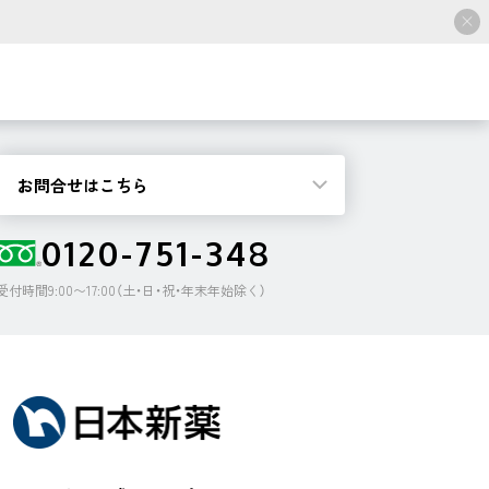
お問合せはこちら
0120-751-348
受付時間9:00〜17:00（土・日・祝・年末年始除く）