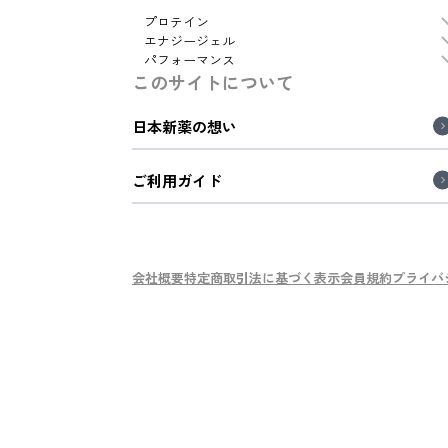
プロテイン
エナジージェル
パフォーマンス
このサイトについて
日本新薬の想い
ご利用ガイド
会社概要
特定商取引法に基づく表示
会員規約
プライバ