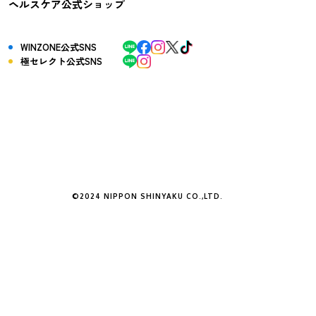
ヘルスケア公式ショップ
WINZONE公式SNS
極セレクト公式SNS
©2024 NIPPON SHINYAKU CO.,LTD.