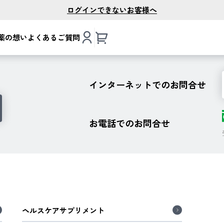
ログインできないお客様へ
薬の想い
よくあるご質問
インターネットでのお問合せ
お電話でのお問合せ
ヘルスケアサプリメント