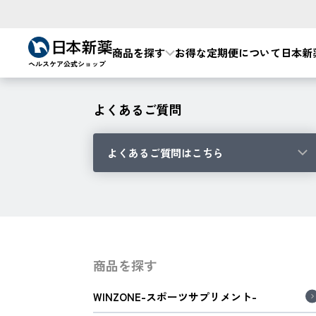
商品を探す
お得な定期便について
日本新
よくあるご質問
よくあるご質問はこちら
商品を探す
WINZONE-スポーツサプリメント-