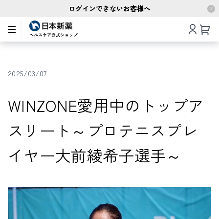
ログインできないお客様へ
2025/03/07
WINZONE愛用中のトップア
スリート～プロテニスプレ
イヤー大前綾希子選手～