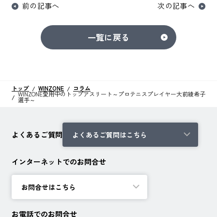
前の記事へ
次の記事へ
一覧に戻る
トップ
WINZONE
コラム
WINZONE愛用中のトップアスリート～プロテニスプレイヤー大前綾希子
選手～
よくあるご質問
よくあるご質問はこちら
インターネットでのお問合せ
お問合せはこちら
お電話でのお問合せ