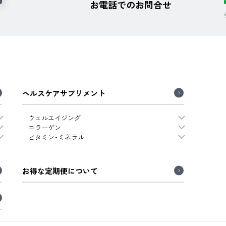
お電話でのお問合せ
ヘルスケアサプリメント
ウェルエイジング
コラーゲン
ビタミン・ミネラル
お得な定期便について