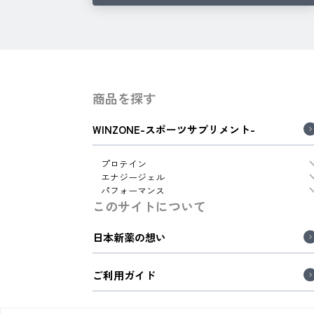
商品を探す
WINZONE-スポーツサプリメント-
プロテイン
エナジージェル
パフォーマンス
このサイトについて
日本新薬の想い
ご利用ガイド