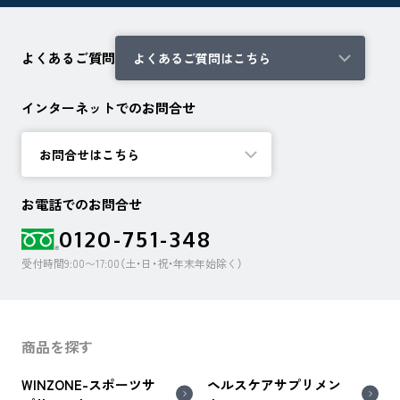
よくあるご質問
よくあるご質問はこちら
インターネットでのお問合せ
お問合せはこちら
お電話でのお問合せ
0120-751-348
受付時間9:00〜17:00（土・日・祝・年末年始除く）
商品を探す
WINZONE-スポーツサ
ヘルスケアサプリメン