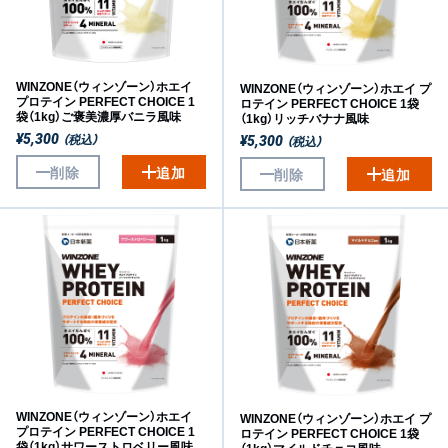
WINZONE（ウィンゾーン）ホエイ
WINZONE（ウィンゾーン）ホエイ プ
プロテイン PERFECT CHOICE 1
ロテイン PERFECT CHOICE 1袋
袋（1kg）ご褒美濃厚バニラ風味
（1kg）リッチバナナ風味
（税込）
¥5,300
（税込）
¥5,300
削除
追加
削除
追加
WINZONE（ウィンゾーン）ホエイ
WINZONE（ウィンゾーン）ホエイ プ
プロテイン PERFECT CHOICE 1
ロテイン PERFECT CHOICE 1袋
袋（1kg）サワーストロベリー風味