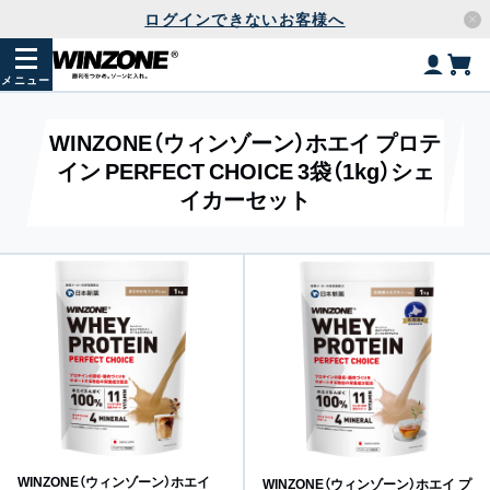
ログインできないお客様へ
メニュー
WINZONE（ウィンゾーン）ホエイ プロテ
イン PERFECT CHOICE 3袋（1kg）シェ
イカーセット
WINZONE（ウィンゾーン）ホエイ
WINZONE（ウィンゾーン）ホエイ プ